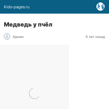
Kids-pages.ru
Медведь у пчёл
Админ
6 лет назад