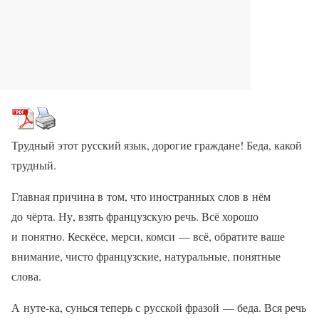
Трудный этот русский язык, дорогие граждане! Беда, какой
трудный.
Главная причина в том, что иностранных слов в нём
до чёрта. Ну, взять французскую речь. Всё хорошо
и понятно. Кескёсе, мерси, комси — всё, обратите ваше
внимание, чисто французские, натуральные, понятные
слова.
А нуте-ка, сунься теперь с русской фразой — беда. Вся речь