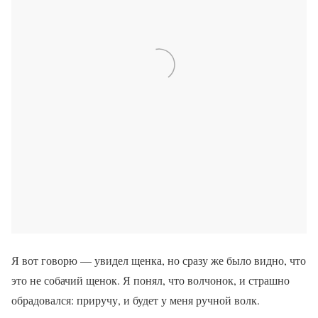
Я вот говорю — увидел щенка, но сразу же было видно, что
это не собачий щенок. Я понял, что волчонок, и страшно
обрадовался: приручу, и будет у меня ручной волк.