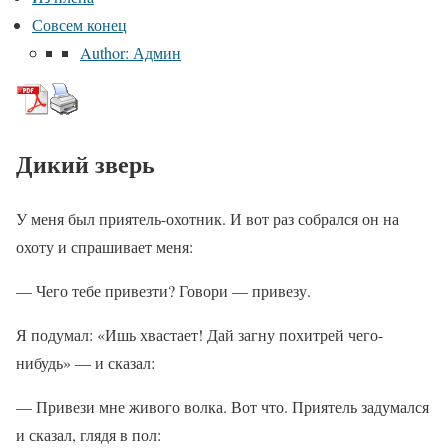
Совсем конец
Author: Админ
Дикий зверь
У меня был приятель-охотник. И вот раз собрался он на
охоту и спрашивает меня:
— Чего тебе привезти? Говори — привезу.
Я подумал: «Ишь хвастает! Дай загну похитрей чего-
нибудь» — и сказал:
— Привези мне живого волка. Вот что. Приятель задумался
и сказал, глядя в пол: