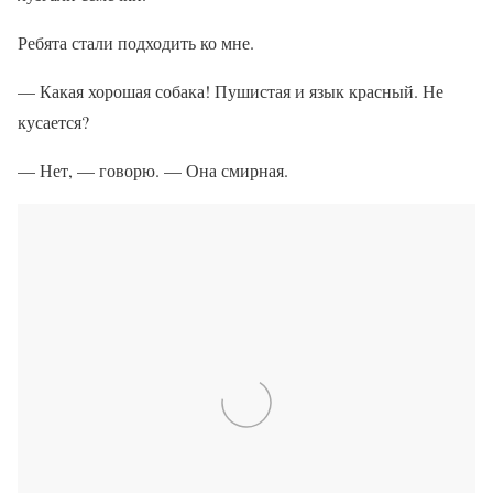
Ребята стали подходить ко мне.
— Какая хорошая собака! Пушистая и язык красный. Не
кусается?
— Нет, — говорю. — Она смирная.