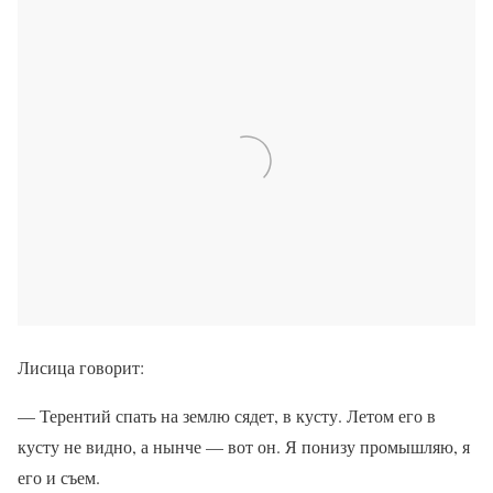
Лисица говорит:
— Терентий спать на землю сядет, в кусту. Летом его в
кусту не видно, а нынче — вот он. Я понизу промышляю, я
его и съем.