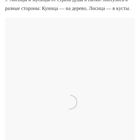
разные стороны: Куница — на дерево, Лисица — в кусты.