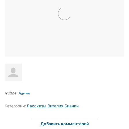
Author:
Админ
Категории:
Рассказы Виталия Бианки
Добавить комментарий