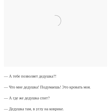
— А тебе позволяет дедушка?!
— Что мне дедушка! Подумаешь! Это кровать моя.
— А где же дедушка спит?
— Дедушка там, в углу на коврике.