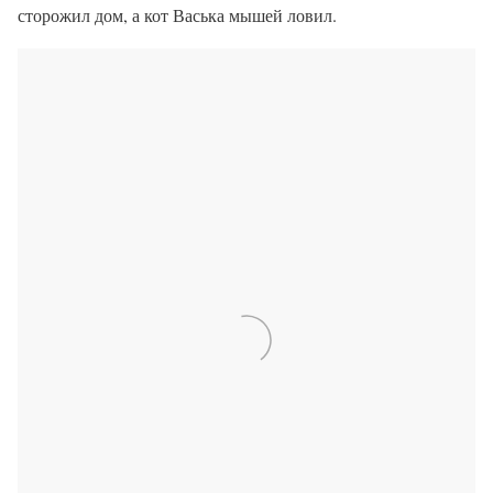
сторожил дом, а кот Васька мышей ловил.