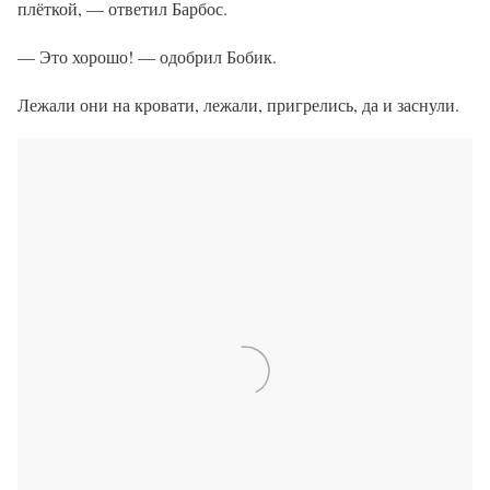
плёткой, — ответил Барбос.
— Это хорошо! — одобрил Бобик.
Лежали они на кровати, лежали, пригрелись, да и заснули.