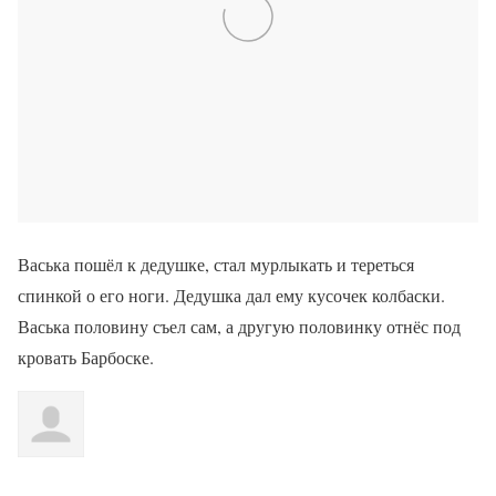
Васька пошёл к дедушке, стал мурлыкать и тереться
спинкой о его ноги. Дедушка дал ему кусочек колбаски.
Васька половину съел сам, а другую половинку отнёс под
кровать Барбоске.