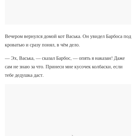
Вечером вернулся домой кот Васька. Он увидел Барбоса под
кроватью и сразу понял, в чём дело.
— Эх, Васька, — сказал Барбос, — опять я наказан! Даже
сам не знаю за что. Принеси мне кусочек колбаски, если
тебе дедушка даст.