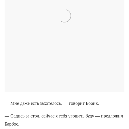
— Мне даже есть захотелось, — говорит Бобик.
— Садись за стол, сейчас я тебя угощать буду — предложил
Барбос.