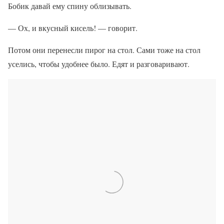
Бобик давай ему спину облизывать.
— Ох, и вкусный кисель! — говорит.
Потом они перенесли пирог на стол. Сами тоже на стол
уселись, чтобы удобнее было. Едят и разговаривают.