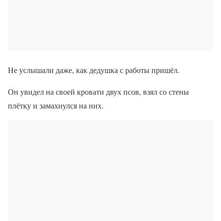
Не услышали даже, как дедушка с работы пришёл.
Он увидел на своей кровати двух псов, взял со стены
плётку и замахнулся на них.