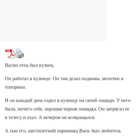
Васин отец был кузнец.
Он работал в кузнице. Он там делал подковы, молотки и
топорики.
И он каждый день ездил в кузницу на своей лошади. У него
была, ничего себе, хорошая черная лошадка. Он запрягал ее
в телегу и ехал. А вечером он возвращался.
А сын его, шестилетний парнишка Вася, был любитель