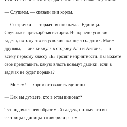
— Слушаем, — сказали они хором.
— Сестрички! — торжественно начала Единица. —
Случилась прискорбная история. Испорчено условие
задачи, потому что из условия похищен солдатик. Моим
друзьям, — она кивнула в сторону Али и Антона, — и
всему первому классу «Б» грозят неприятности. Вы можете
себе представить, какую власть возьмут двойки, если в
задачах не будет порядка?
— Можем! — хором отозвались единицы.
— Как вы думаете, кто в этом виноват?
Тут поднялся невообразимый галдеж, потому что все
сестрицы-единицы заговорили разом.