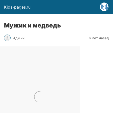
Kids-pages.ru
Мужик и медведь
Админ
6 лет назад