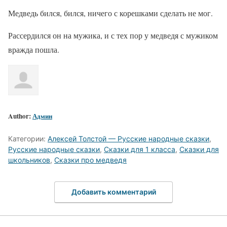
Медведь бился, бился, ничего с корешками сделать не мог.
Рассердился он на мужика, и с тех пор у медведя с мужиком
вражда пошла.
Author:
Админ
Категории:
Алексей Толстой — Русские народные сказки
,
Русские народные сказки
,
Сказки для 1 класса
,
Сказки для
школьников
,
Сказки про медведя
Добавить комментарий