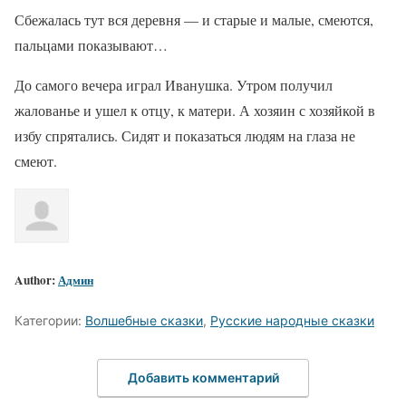
Сбежалась тут вся деревня — и старые и малые, смеются,
пальцами показывают…
До самого вечера играл Иванушка. Утром получил
жалованье и ушел к отцу, к матери. А хозяин с хозяйкой в
избу спрятались. Сидят и показаться людям на глаза не
смеют.
Author:
Админ
Категории:
Волшебные сказки
,
Русские народные сказки
Добавить комментарий