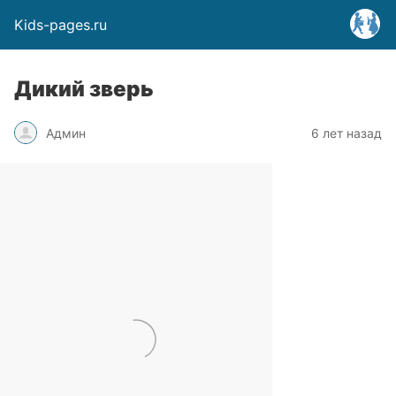
Kids-pages.ru
Дикий зверь
Админ
6 лет назад