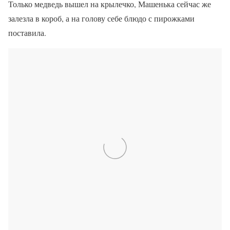
Только медведь вышел на крылечко, Машенька сейчас же
залезла в короб, а на голову себе блюдо с пирожками
поставила.