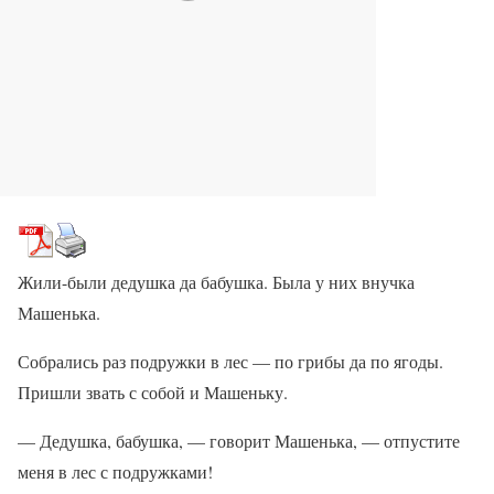
Жили-были дедушка да бабушка. Была у них внучка
Машенька.
Собрались раз подружки в лес — по грибы да по ягоды.
Пришли звать с собой и Машеньку.
— Дедушка, бабушка, — говорит Машенька, — отпустите
меня в лес с подружками!