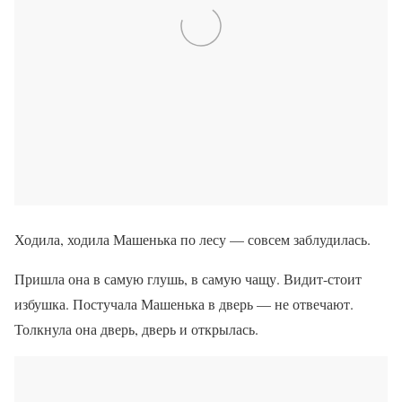
Ходила, ходила Машенька по лесу — совсем заблудилась.
Пришла она в самую глушь, в самую чащу. Видит-стоит
избушка. Постучала Машенька в дверь — не отвечают.
Толкнула она дверь, дверь и открылась.