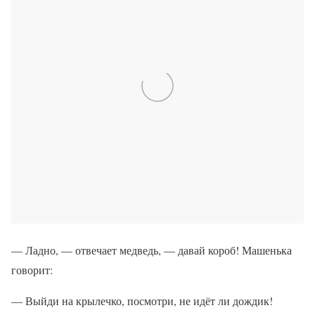
— Ладно, — отвечает медведь, — давай короб! Машенька
говорит:
— Выйди на крылечко, посмотри, не идёт ли дождик!