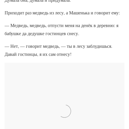
Приходит раз медведь из лесу, а Машенька и говорит ему:
— Медведь, медведь, отпусти меня на денёк в деревню: я
бабушке да дедушке гостинцев снесу.
— Нет, — говорит медведь, — ты в лесу заблудишься.
Давай гостинцы, я их сам отнесу!