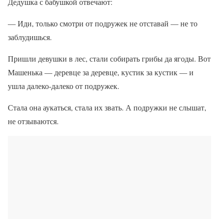
Дедушка с бабушкой отвечают:
— Иди, только смотри от подружек не отставай — не то
заблудишься.
Пришли девушки в лес, стали собирать грибы да ягоды. Вот
Машенька — деревце за деревце, кустик за кустик — и
ушла далеко-далеко от подружек.
Стала она аукаться, стала их звать. А подружки не слышат,
не отзываются.