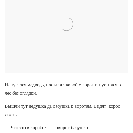
Испугался медведь, поставил короб у ворот и пустился в
лес без оглядки.
Вышли тут дедушка да бабушка к воротам. Видят- короб
стоит.
— Что это в коробе? — говорит бабушка.