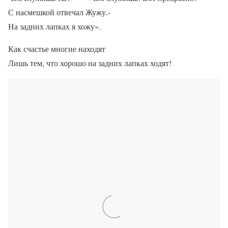
С насмешкой отвечал Жужу.-
На задних лапках я хожу».
Как счастье многие находят
Лишь тем, что хорошо на задних лапках ходят!