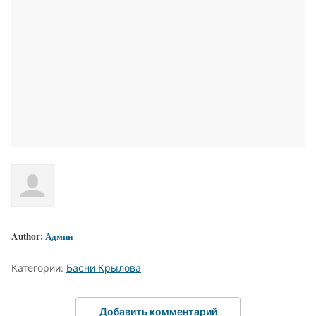
Author:
Админ
Категории:
Басни Крылова
Добавить комментарий