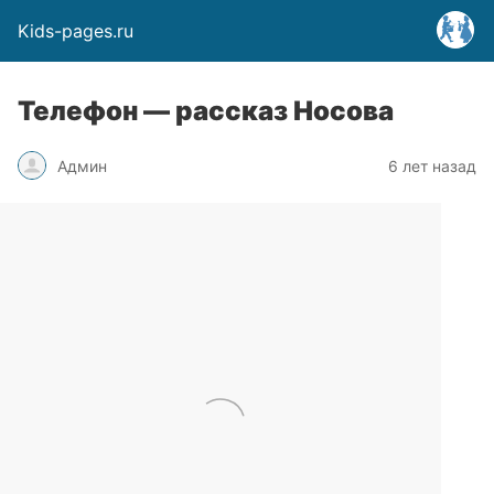
Kids-pages.ru
Телефон — рассказ Носова
Админ
6 лет назад