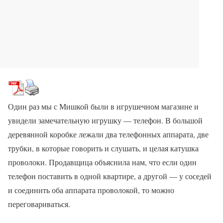
Один раз мы с Мишкой были в игрушечном магазине и
увидели замечательную игрушку — телефон. В большой
деревянной коробке лежали два телефонных аппарата, две
трубки, в которые говорить и слушать, и целая катушка
проволоки. Продавщица объяснила нам, что если один
телефон поставить в одной квартире, а другой — у соседей
и соединить оба аппарата проволокой, то можно
переговариваться.