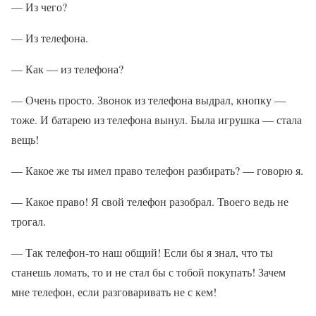
— Из чего?
— Из телефона.
— Как — из телефона?
— Очень просто. Звонок из телефона выдрал, кнопку —
тоже. И батарею из телефона вынул. Была игрушка — стала
вещь!
— Какое же ты имел право телефон разбирать? — говорю я.
— Какое право! Я свой телефон разобрал. Твоего ведь не
трогал.
— Так телефон-то наш общий! Если бы я знал, что ты
станешь ломать, то и не стал бы с тобой покупать! Зачем
мне телефон, если разговаривать не с кем!