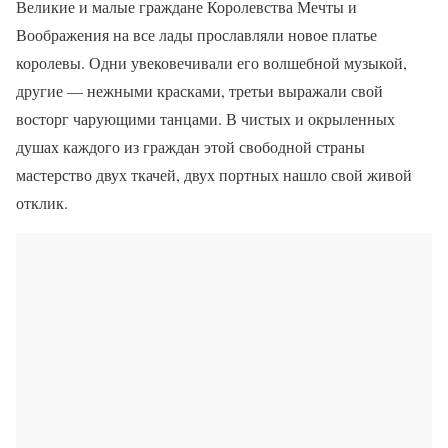
Великие и малые граждане Королевства Мечты и
Воображения на все лады прославляли новое платье
королевы. Одни увековечивали его волшебной музыкой,
другие — нежными красками, третьи выражали свой
восторг чарующими танцами. В чистых и окрыленных
душах каждого из граждан этой свободной страны
мастерство двух ткачей, двух портных нашло свой живой
отклик.