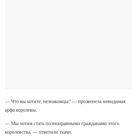
— Что вы хотите, незнакомцы? — прозвенела невидимая
арфа королевы.
— Мы хотим стать полноправными гражданами этого
королевства, — ответили ткачи.