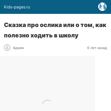
Kids-pages.ru
Сказка про ослика или о том, как
полезно ходить в школу
Админ
6 лет назад