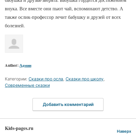
внука. Все вместе они пьют чай, вспоминают детство. А
также ослик-профессор лечит бабушку и друзей от всех
болезней.
Author:
Админ
Категории:
Сказки про осла
,
Сказки про школу
,
Современные сказки
Добавить комментарий
Kids-pages.ru
Наверх