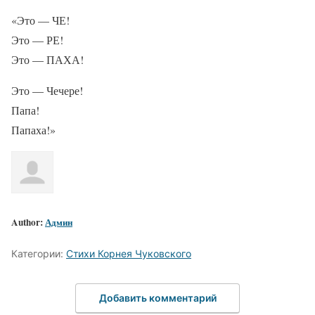
«Это — ЧЕ!
Это — РЕ!
Это — ПАХА!
Это — Чечере!
Папа!
Папаха!»
Author:
Админ
Категории:
Стихи Корнея Чуковского
Добавить комментарий