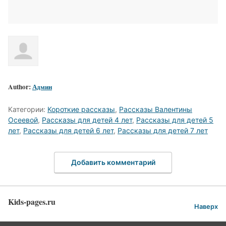
Author:
Админ
Категории:
Короткие рассказы
,
Рассказы Валентины
Осеевой
,
Рассказы для детей 4 лет
,
Рассказы для детей 5
лет
,
Рассказы для детей 6 лет
,
Рассказы для детей 7 лет
Добавить комментарий
Kids-pages.ru
Наверх