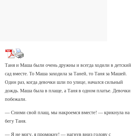
Таня и Маша были очень дружны и всегда ходили в детский
сад вместе. То Маша заходила за Таней, то Таня за Машей.
Один раз, когда девочки шли по улице, начался сильный
дождь. Маша была в плаще, а Таня в одном платье. Девочки
побежали.
— Сними свой плащ, мы накроемся вместе! — крикнула на
бегу Таня.
— Я не могу, я промокну! — нагнув вниз голову с