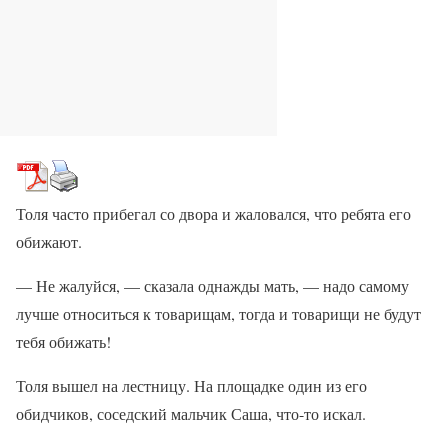
Толя часто прибегал со двора и жаловался, что ребята его
обижают.
— Не жалуйся, — сказала однажды мать, — надо самому
лучше относиться к товарищам, тогда и товарищи не будут
тебя обижать!
Толя вышел на лестницу. На площадке один из его
обидчиков, соседский мальчик Саша, что-то искал.