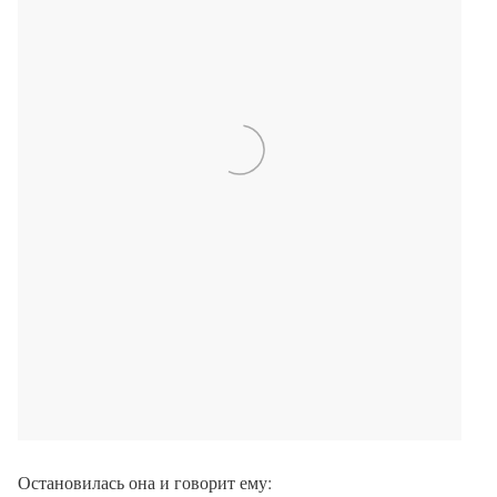
Остановилась она и говорит ему: