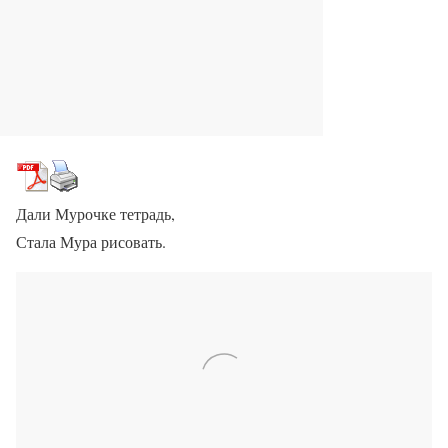
Дали Мурочке тетрадь,
Стала Мура рисовать.